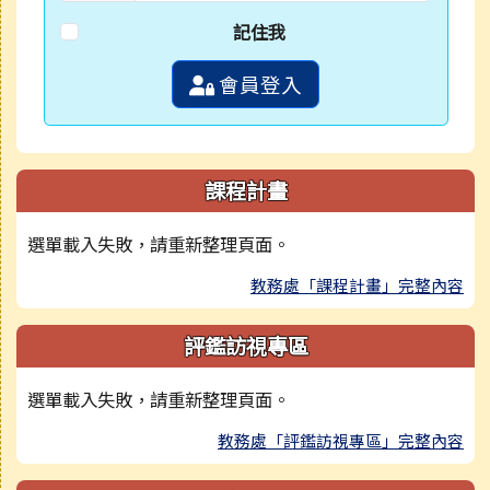
記住我
會員登入
課程計畫
選單載入失敗，請重新整理頁面。
教務處「課程計畫」完整內容
評鑑訪視專區
選單載入失敗，請重新整理頁面。
教務處「評鑑訪視專區」完整內容