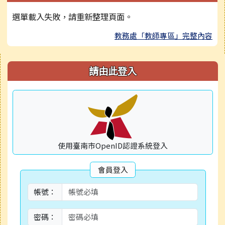
選單載入失敗，請重新整理頁面。
教務處「教師專區」完整內容
右邊區域內容
請由此登入
使用臺南市OpenID認證系統登入
會員登入
帳號：
密碼：