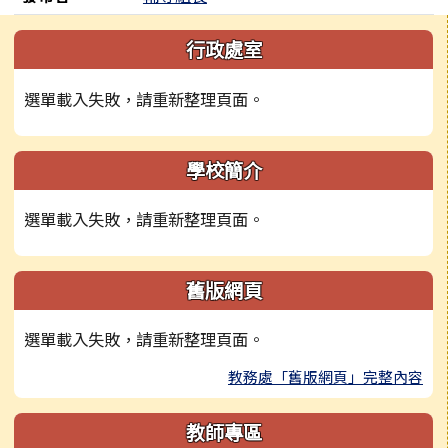
左邊區域內容
行政處室
選單載入失敗，請重新整理頁面。
學校簡介
選單載入失敗，請重新整理頁面。
舊版網頁
選單載入失敗，請重新整理頁面。
教務處「舊版網頁」完整內容
教師專區