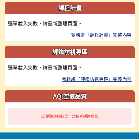
課程計畫
選單載入失敗，請重新整理頁面。
教務處「課程計畫」完整內容
評鑑訪視專區
選單載入失敗，請重新整理頁面。
教務處「評鑑訪視專區」完整內容
AQI空氣品質
⚠️ 網路連線錯誤，請檢查網路狀態