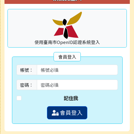
使用臺南市OpenID認證系統登入
會員登入
帳號：
密碼：
記住我
會員登入