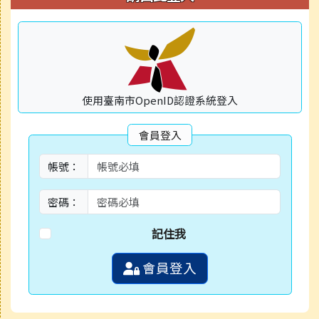
使用臺南市OpenID認證系統登入
會員登入
帳號：
密碼：
記住我
會員登入