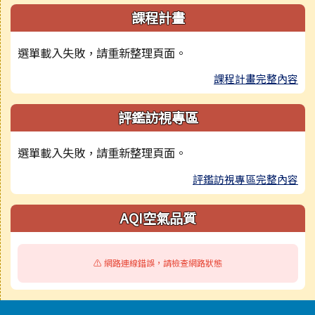
課程計畫
選單載入失敗，請重新整理頁面。
課程計畫完整內容
評鑑訪視專區
選單載入失敗，請重新整理頁面。
評鑑訪視專區完整內容
AQI空氣品質
⚠️ 網路連線錯誤，請檢查網路狀態