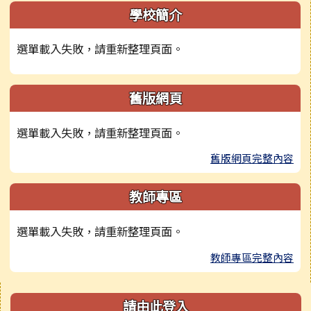
學校簡介
選單載入失敗，請重新整理頁面。
舊版網頁
選單載入失敗，請重新整理頁面。
舊版網頁完整內容
教師專區
選單載入失敗，請重新整理頁面。
教師專區完整內容
右邊區域內容
請由此登入