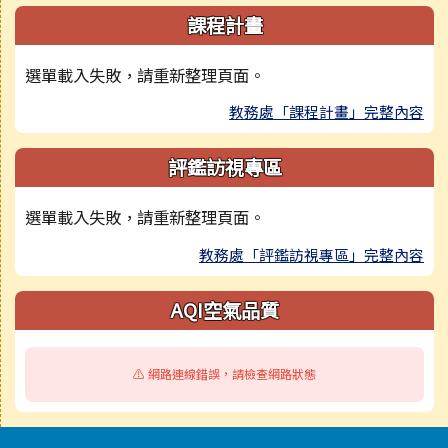
課程計畫
選單載入失敗，請重新整理頁面。
教務處「課程計畫」完整內容
評鑑訪視專區
選單載入失敗，請重新整理頁面。
教務處「評鑑訪視專區」完整內容
AQI空氣品質
⚠️ 網路連線錯誤，請檢查網路狀態