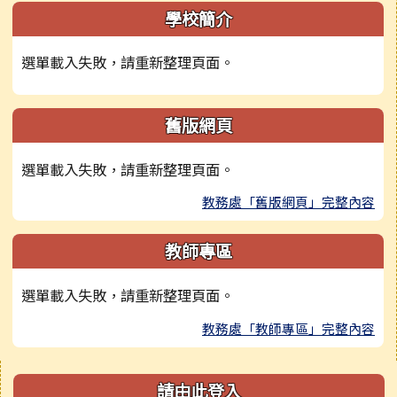
學校簡介
選單載入失敗，請重新整理頁面。
舊版網頁
選單載入失敗，請重新整理頁面。
教務處「舊版網頁」完整內容
教師專區
選單載入失敗，請重新整理頁面。
教務處「教師專區」完整內容
右邊區域內容
請由此登入