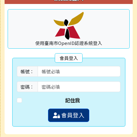
使用臺南市OpenID認證系統登入
會員登入
帳號：
密碼：
記住我
會員登入