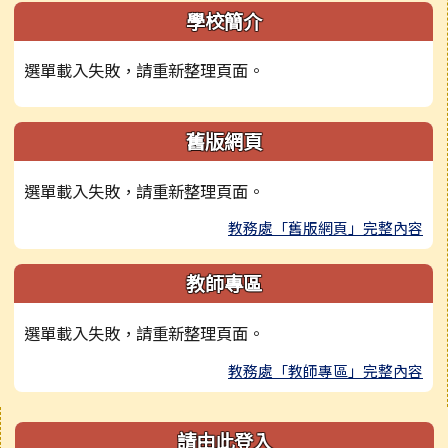
學校簡介
選單載入失敗，請重新整理頁面。
舊版網頁
選單載入失敗，請重新整理頁面。
教務處「舊版網頁」完整內容
教師專區
選單載入失敗，請重新整理頁面。
教務處「教師專區」完整內容
右邊區域內容
請由此登入