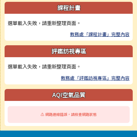
課程計畫
選單載入失敗，請重新整理頁面。
教務處「課程計畫」完整內容
評鑑訪視專區
選單載入失敗，請重新整理頁面。
教務處「評鑑訪視專區」完整內容
AQI空氣品質
⚠️ 網路連線錯誤，請檢查網路狀態