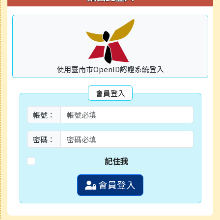
使用臺南市OpenID認證系統登入
會員登入
帳號：
密碼：
記住我
會員登入