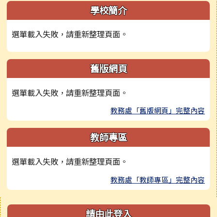
學校簡介
選單載入失敗，請重新整理頁面。
舊版網頁
選單載入失敗，請重新整理頁面。
教務處「舊版網頁」完整內容
教師專區
選單載入失敗，請重新整理頁面。
教務處「教師專區」完整內容
右邊區域內容
請由此登入