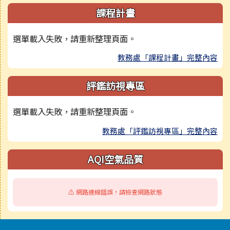
課程計畫
選單載入失敗，請重新整理頁面。
教務處「課程計畫」完整內容
評鑑訪視專區
選單載入失敗，請重新整理頁面。
教務處「評鑑訪視專區」完整內容
AQI空氣品質
⚠️ 網路連線錯誤，請檢查網路狀態