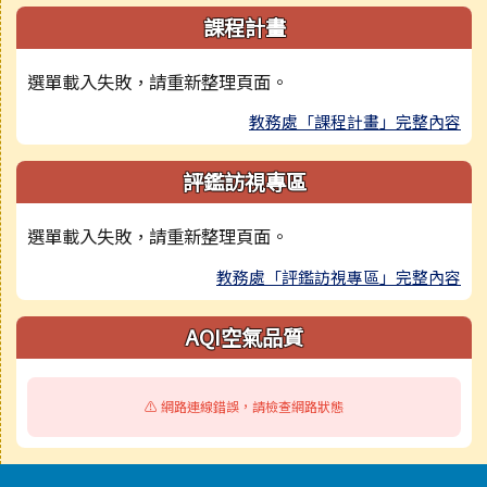
課程計畫
選單載入失敗，請重新整理頁面。
教務處「課程計畫」完整內容
評鑑訪視專區
選單載入失敗，請重新整理頁面。
教務處「評鑑訪視專區」完整內容
AQI空氣品質
⚠️ 網路連線錯誤，請檢查網路狀態