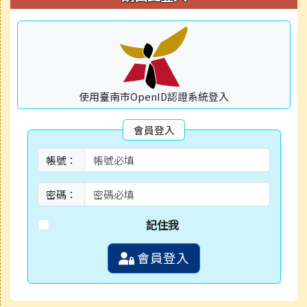
使用臺南市OpenID認證系統登入
會員登入
帳號：
密碼：
記住我
會員登入