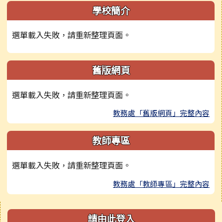
學校簡介
選單載入失敗，請重新整理頁面。
舊版網頁
選單載入失敗，請重新整理頁面。
教務處「舊版網頁」完整內容
教師專區
選單載入失敗，請重新整理頁面。
教務處「教師專區」完整內容
右邊區域內容
請由此登入